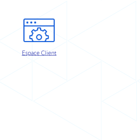
Espace Client