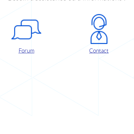
Forum
Contact