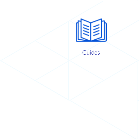
Guides