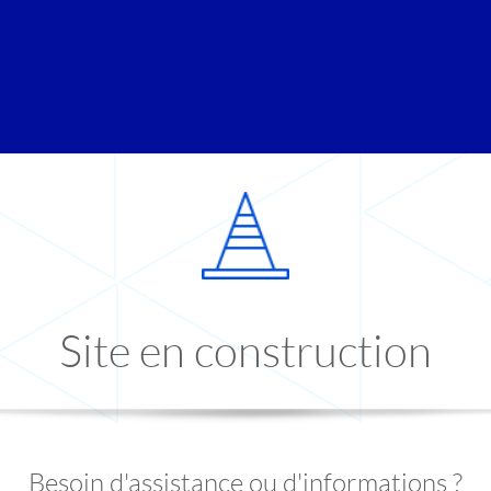
Site en construction
Besoin d'assistance ou d'informations ?